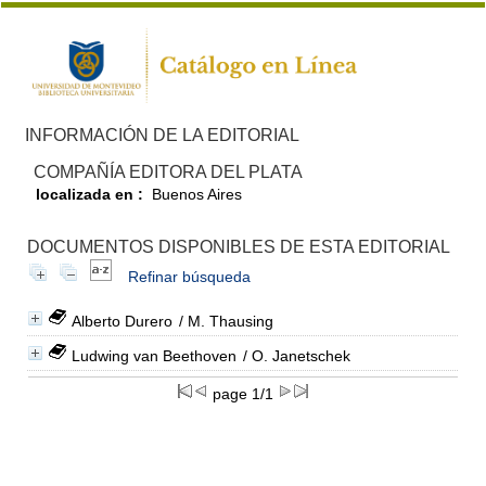
INFORMACIÓN DE LA EDITORIAL
COMPAÑÍA EDITORA DEL PLATA
localizada en :
Buenos Aires
DOCUMENTOS DISPONIBLES DE ESTA EDITORIAL
Refinar búsqueda
Alberto Durero
/ M. Thausing
Ludwing van Beethoven
/ O. Janetschek
page 1/1