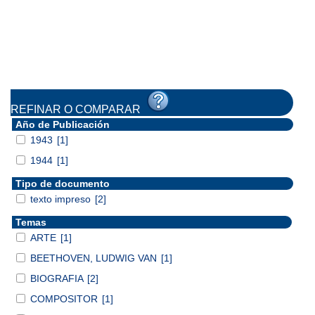
REFINAR O COMPARAR
Año de Publicación
1943
[1]
1944
[1]
Tipo de documento
texto impreso
[2]
Temas
ARTE
[1]
BEETHOVEN, LUDWIG VAN
[1]
BIOGRAFIA
[2]
COMPOSITOR
[1]