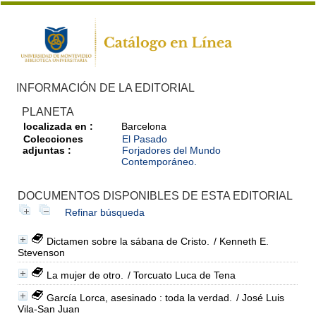
INFORMACIÓN DE LA EDITORIAL
PLANETA
localizada en :
Barcelona
Colecciones
El Pasado
adjuntas :
Forjadores del Mundo
Contemporáneo.
DOCUMENTOS DISPONIBLES DE ESTA EDITORIAL
Refinar búsqueda
Dictamen sobre la sábana de Cristo.
/ Kenneth E.
Stevenson
La mujer de otro.
/ Torcuato Luca de Tena
García Lorca, asesinado : toda la verdad.
/ José Luis
Vila-San Juan