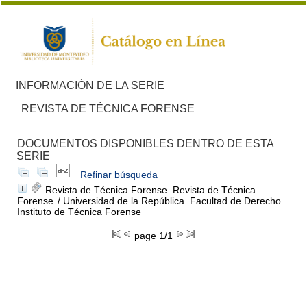
INFORMACIÓN DE LA SERIE
REVISTA DE TÉCNICA FORENSE
DOCUMENTOS DISPONIBLES DENTRO DE ESTA
SERIE
Refinar búsqueda
Revista de Técnica Forense. Revista de Técnica
Forense
/ Universidad de la República. Facultad de Derecho.
Instituto de Técnica Forense
page 1/1