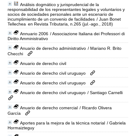
Análisis dogmático y jurisprudencial de la
responsabilidad de los representantes legales y voluntarios y
socios de sociedades personales ante un escenario de
incumplimiento de un convenio de facilidades
/ Juan Bonet
Tellechea
en Revista Tributaria, n.265 (jul.-ago., 2018)
Annuario 2006
/ Associazione Italiana dei Professori di
Diritto Amministrativo
Anuario de derecho administrativo
/ Mariano R. Brito
Checchi
Anuario de derecho civil
Anuario de derecho civil uruguayo
Anuario de derecho civil uruguayo
Anuario de derecho civil uruguayo
/ Santiago Carnelli
Anuario de derecho comercial
/ Ricardo Olivera
García
Aportes para la mejora de la técnica notarial
/ Gabriela
Hormaizteguy