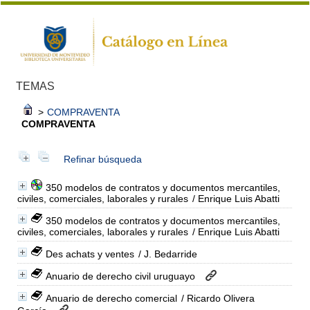
TEMAS
>
COMPRAVENTA
COMPRAVENTA
Refinar búsqueda
350 modelos de contratos y documentos mercantiles,
civiles, comerciales, laborales y rurales
/ Enrique Luis Abatti
350 modelos de contratos y documentos mercantiles,
civiles, comerciales, laborales y rurales
/ Enrique Luis Abatti
Des achats y ventes
/ J. Bedarride
Anuario de derecho civil uruguayo
Anuario de derecho comercial
/ Ricardo Olivera