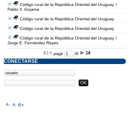
Código rural de la República Oriental del Uruguay
/
Pablo V. Goyena
Código rural de la República Oriental del Uruguay
Código rural de la República Oriental del Uruguay
Código rural de la República Oriental del Uruguay
/
Jorge E. Fernández Reyes
page
/6
CONECTARSE
A-
A
A+